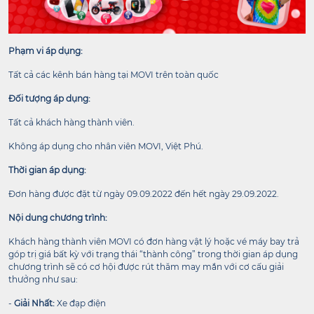
Phạm vi áp dụng:
Tất cả các kênh bán hàng tại MOVI trên toàn quốc
Đối tượng áp dụng:
Tất cả khách hàng thành viên.
Không áp dụng cho nhân viên MOVI, Việt Phú.
Thời gian áp dụng:
Đơn hàng được đặt từ ngày 09.09.2022 đến hết ngày 29.09.2022.
Nội dung chương trình:
Khách hàng thành viên MOVI có đơn hàng vật lý hoặc vé máy bay trả
góp trị giá bất kỳ với trạng thái “thành công” trong thời gian áp dụng
chương trình sẽ có cơ hội được rút thăm may mắn với cơ cấu giải
thưởng như sau:
-
Giải Nhất:
Xe đạp điện