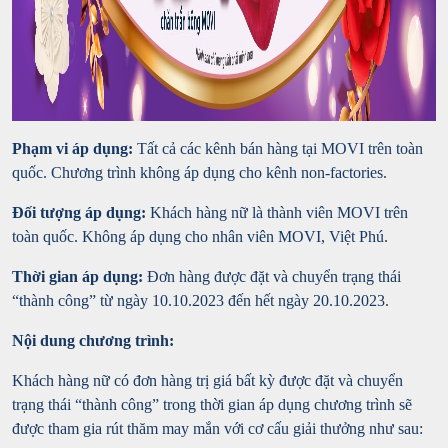
Phạm vi áp dụng:
Tất cả các kênh bán hàng tại MOVI trên toàn
quốc. Chương trình không áp dụng cho kênh non-factories.
Đối tượng áp dụng:
Khách hàng nữ là thành viên MOVI trên
toàn quốc. Không áp dụng cho nhân viên MOVI, Việt Phú.
Thời gian áp dụng:
Đơn hàng được đặt và chuyển trạng thái
“thành công” từ ngày 10.10.2023 đến hết ngày 20.10.2023.
Nội dung chương trình:
Khách hàng nữ có đơn hàng trị giá bất kỳ được đặt và chuyển
trạng thái “thành công” trong thời gian áp dụng chương trình sẽ
được tham gia rút thăm may mắn với cơ cấu giải thưởng như sau: