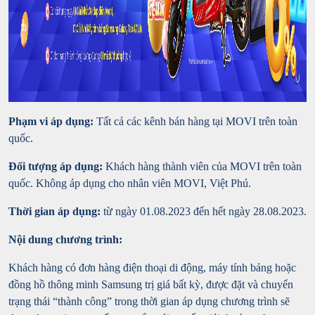
Phạm vi áp dụng:
Tất cả các kênh bán hàng tại MOVI trên toàn
quốc.
Đối tượng áp dụng:
Khách hàng thành viên của MOVI trên toàn
quốc. Không áp dụng cho nhân viên MOVI, Việt Phú.
Thời gian áp dụng:
từ ngày 01.08.2023 đến hết ngày 28.08.2023.
Nội dung chương trình:
Khách hàng có đơn hàng điện thoại di động, máy tính bảng hoặc
đồng hồ thông minh Samsung trị giá bất kỳ, được đặt và chuyển
trạng thái “thành công” trong thời gian áp dụng chương trình sẽ