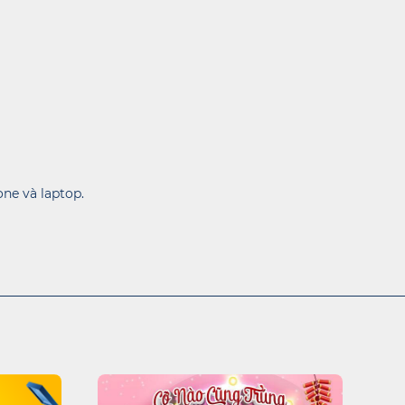
ne và laptop.