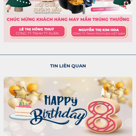
TIN LIÊN QUAN