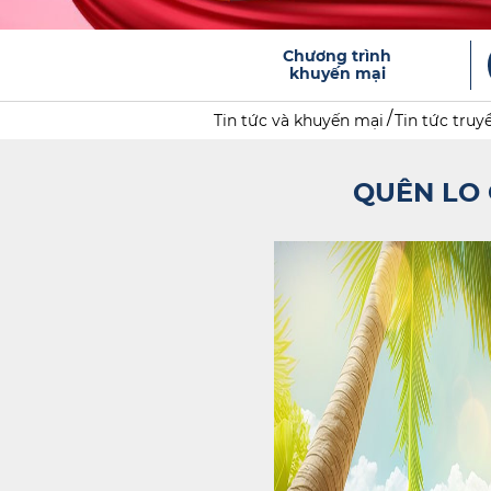
Chương trình
khuyến mại
Tin tức và khuyến mại
Tin tức truy
QUÊN LO 